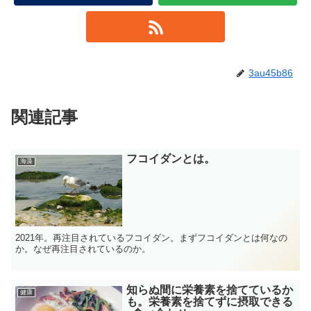
3au45b86
関連記事
フコイダンとは。
海藻
2021年。再注目されているフコイダン。まずフコイダンとは何なの
か。なぜ再注目されているのか。
知らぬ間に栄養素を捨てているか
健康
も。栄養素を捨てずに摂取できる