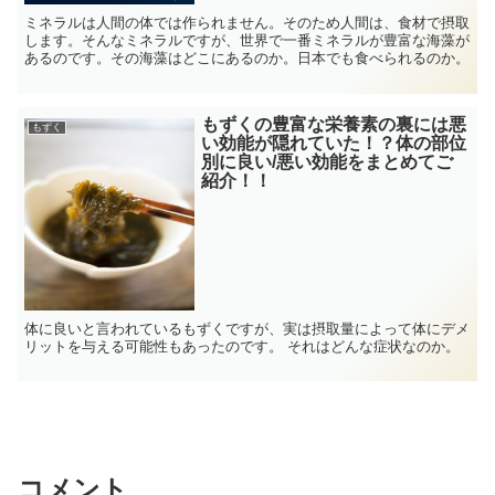
ミネラルは人間の体では作られません。そのため人間は、食材で摂取
します。そんなミネラルですが、世界で一番ミネラルが豊富な海藻が
あるのです。その海藻はどこにあるのか。日本でも食べられるのか。
もずくの豊富な栄養素の裏には悪
もずく
い効能が隠れていた！？体の部位
別に良い/悪い効能をまとめてご
紹介！！
体に良いと言われているもずくですが、実は摂取量によって体にデメ
リットを与える可能性もあったのです。 それはどんな症状なのか。
コメント