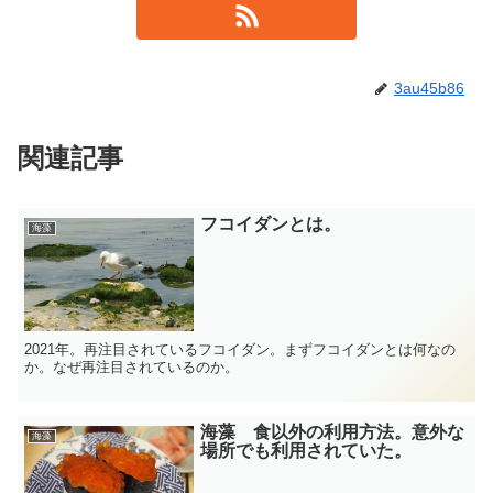
3au45b86
関連記事
フコイダンとは。
海藻
2021年。再注目されているフコイダン。まずフコイダンとは何なの
か。なぜ再注目されているのか。
海藻 食以外の利用方法。意外な
海藻
場所でも利用されていた。