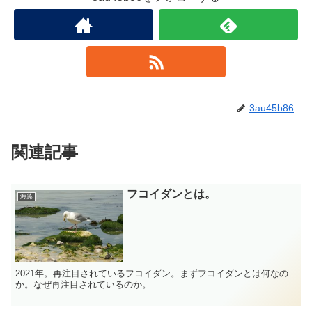
3au45b86
関連記事
フコイダンとは。
海藻
2021年。再注目されているフコイダン。まずフコイダンとは何なの
か。なぜ再注目されているのか。