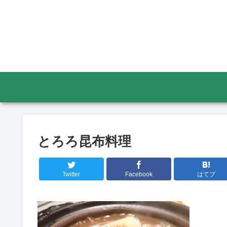
とろろ昆布料理
Twitter
Facebook
はてブ