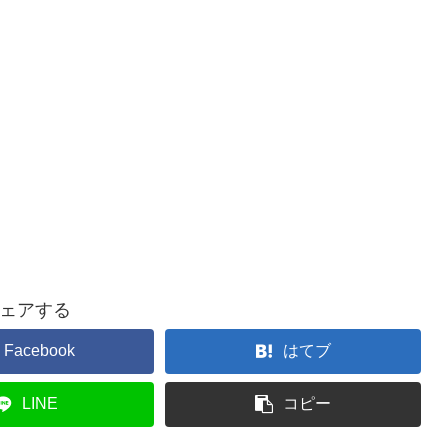
ェアする
Facebook
はてブ
LINE
コピー