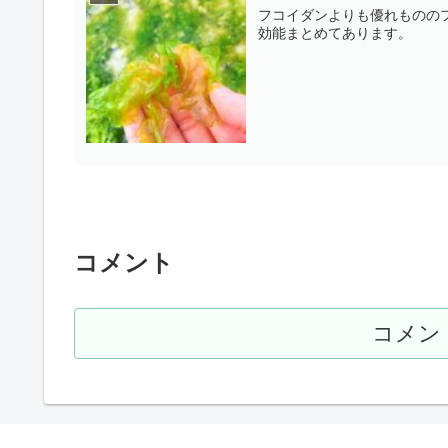
フコイダンよりも優れものの
効能まとめてあります。
コメント
コメン