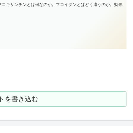
フコキサンチンとは何なのか。フコイダンとはどう違うのか。効果
トを書き込む