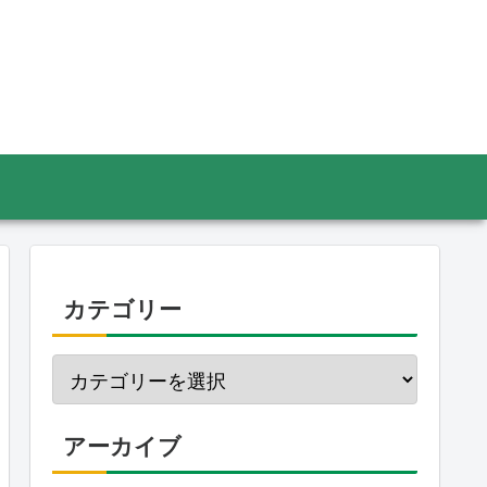
カテゴリー
アーカイブ