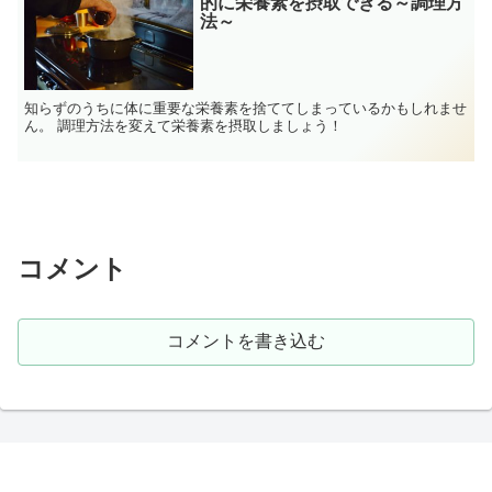
的に栄養素を摂取できる～調理方
法～
知らずのうちに体に重要な栄養素を捨ててしまっているかもしれませ
ん。 調理方法を変えて栄養素を摂取しましょう！
コメント
コメントを書き込む