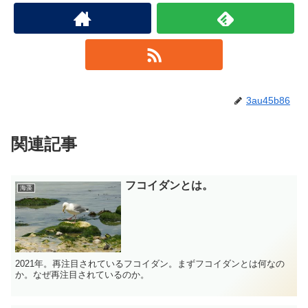
3au45b86
関連記事
フコイダンとは。
海藻
2021年。再注目されているフコイダン。まずフコイダンとは何なの
か。なぜ再注目されているのか。