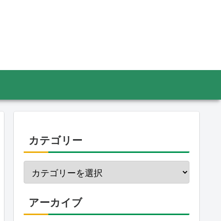
カテゴリー
アーカイブ