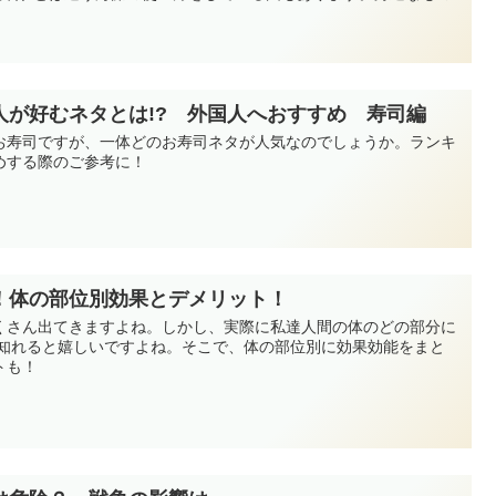
！
人が好むネタとは!? 外国人へおすすめ 寿司編
お寿司ですが、一体どのお寿司ネタが人気なのでしょうか。ランキ
めする際のご参考に！
！体の部位別効果とデメリット！
くさん出てきますよね。しかし、実際に私達人間の体のどの部分に
て知れると嬉しいですよね。そこで、体の部位別に効果効能をまと
トも！