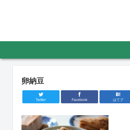
卵納豆
Twitter
Facebook
はてブ