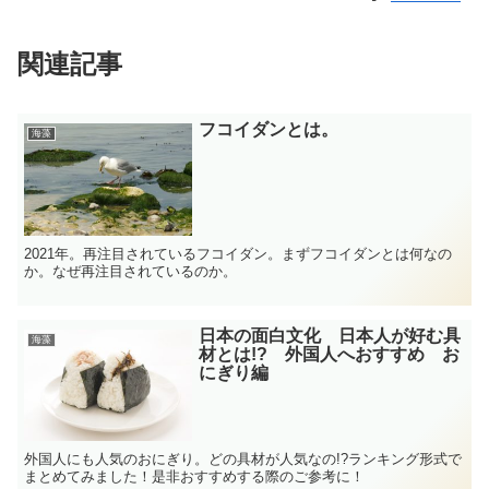
関連記事
フコイダンとは。
海藻
2021年。再注目されているフコイダン。まずフコイダンとは何なの
か。なぜ再注目されているのか。
日本の面白文化 日本人が好む具
海藻
材とは!? 外国人へおすすめ お
にぎり編
外国人にも人気のおにぎり。どの具材が人気なの!?ランキング形式で
まとめてみました！是非おすすめする際のご参考に！