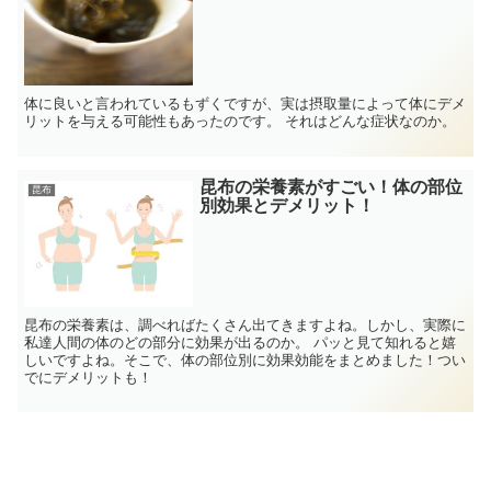
体に良いと言われているもずくですが、実は摂取量によって体にデメ
リットを与える可能性もあったのです。 それはどんな症状なのか。
昆布の栄養素がすごい！体の部位
昆布
別効果とデメリット！
昆布の栄養素は、調べればたくさん出てきますよね。しかし、実際に
私達人間の体のどの部分に効果が出るのか。 パッと見て知れると嬉
しいですよね。そこで、体の部位別に効果効能をまとめました！つい
でにデメリットも！